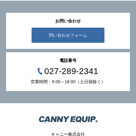
お問い合わせ
問い合わせフォーム
電話番号
027-289-2341
営業時間：9:00～18:00（土日祝除く）
キャニー株式会社