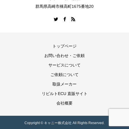
群馬県高崎市棟高町1675番地20
トップページ
お問い合わせ・ご依頼
サービスについて
ご依頼について
取扱メーカー
リビルトECU 直販サイト
会社概要
Copyright © キャニー株式会社 All Rights Reserved.