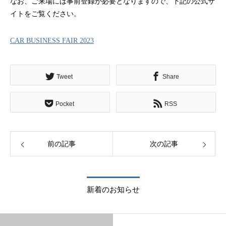
なお、ご来場には事前登録が必要となりますので、下記の公式サ
イトをご覧ください。
CAR BUSINESS FAIR 2023
Tweet
Share
Pocket
RSS
前の記事
次の記事
新着のお知らせ