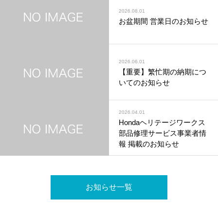
2026.08.01
お盆期間 営業日のお知らせ
2026.06.01
【重要】繁忙期の納期につ
いてのお知らせ
2026.04.01
Hondaヘリテージワークス
部品修理サービス事業者情
報 掲載のお知らせ
お知らせ一覧