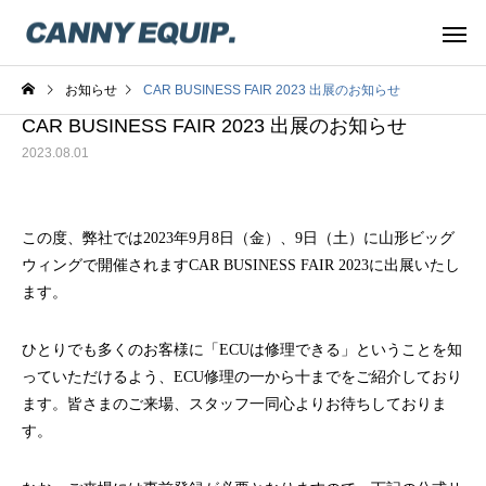
お知らせ
CAR BUSINESS FAIR 2023 出展のお知らせ
CAR BUSINESS FAIR 2023 出展のお知らせ
2023.08.01
この度、弊社では2023年9月8日（金）、9日（土）に山形ビッグ
ウィングで開催されますCAR BUSINESS FAIR 2023に出展いたし
ます。
ひとりでも多くのお客様に「ECUは修理できる」ということを知
っていただけるよう、ECU修理の一から十までをご紹介しており
ます。皆さまのご来場、スタッフ一同心よりお待ちしておりま
す。