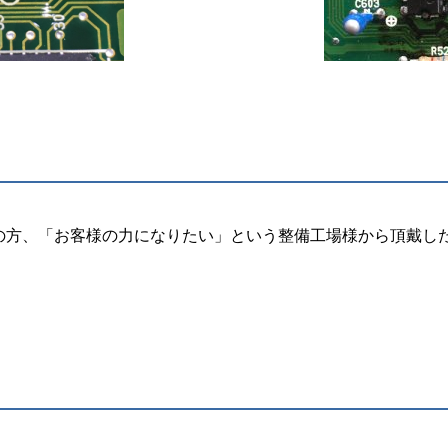
の方、「お客様の力になりたい」という整備工場様から頂戴し