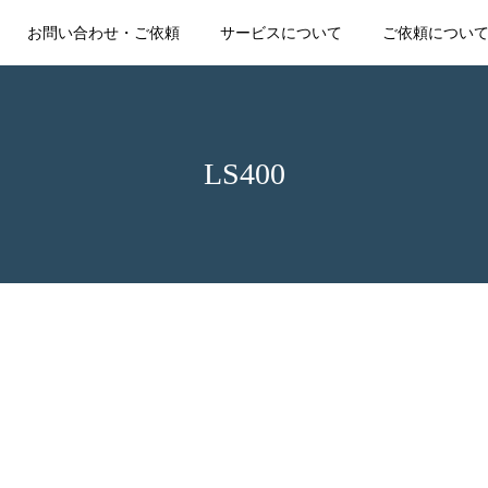
お問い合わせ・ご依頼
サービスについて
ご依頼につい
LS400