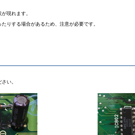
状が現れます。
ったりする場合があるため、注意が必要です。
ださい。