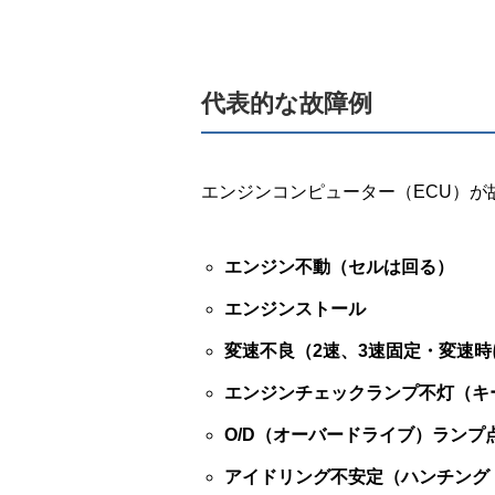
代表的な故障例
エンジンコンピューター（ECU）
エンジン不動（セルは回る）
エンジンストール
変速不良（2速、3速固定・変速
エンジンチェックランプ不灯（キ
O/D（オーバードライブ）ランプ
アイドリング不安定（ハンチング