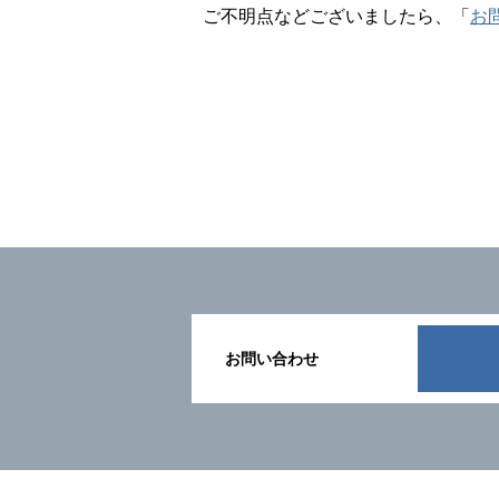
ご不明点などございましたら、「
お
お問い合わせ