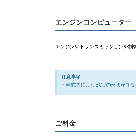
エンジンコンピューター（
エンジンやトランスミッションを制御
注意事項
・年式等によりECUの形状が異
ご料金