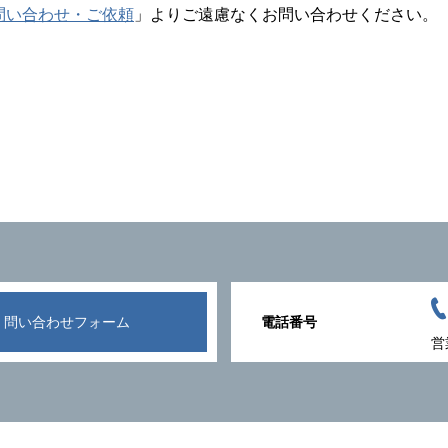
問い合わせ・ご依頼
」よりご遠慮なくお問い合わせください。
問い合わせフォーム
電話番号
営