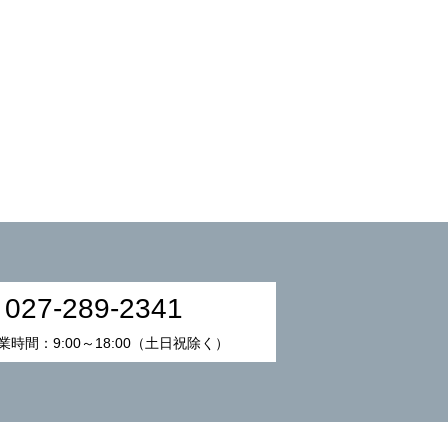
027-289-2341
業時間：9:00～18:00（土日祝除く）