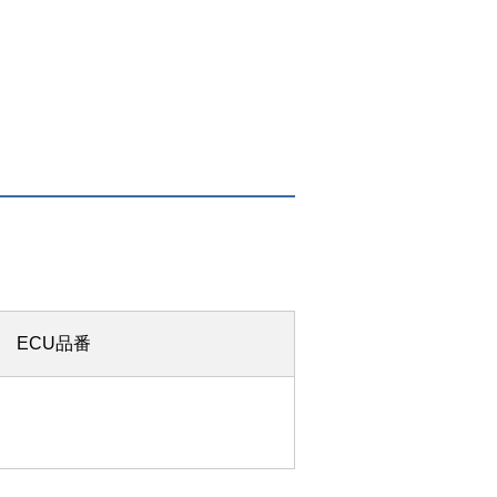
ECU品番