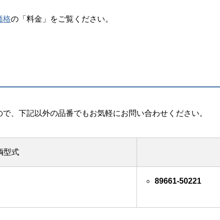
価格
の「料金」をご覧ください。
ので、下記以外の品番でもお気軽にお問い合わせください。
輌型式
89661-50221