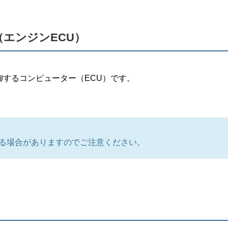
エンジンECU）
するコンピューター（ECU）です。
なる場合がありますのでご注意ください。