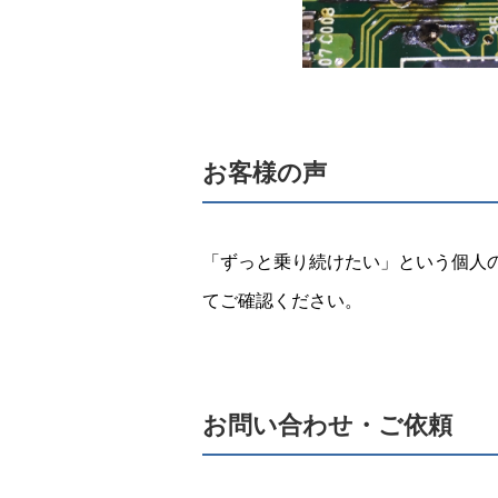
お客様の声
「ずっと乗り続けたい」という個人
てご確認ください。
お問い合わせ・ご依頼