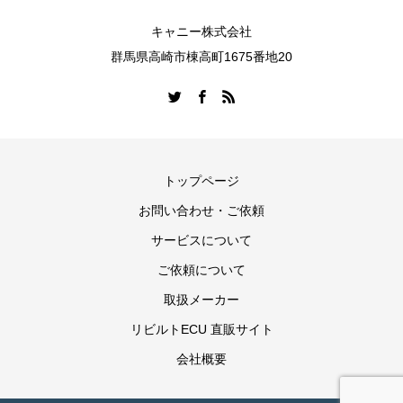
キャニー株式会社
群馬県高崎市棟高町1675番地20
トップページ
お問い合わせ・ご依頼
サービスについて
ご依頼について
取扱メーカー
リビルトECU 直販サイト
会社概要