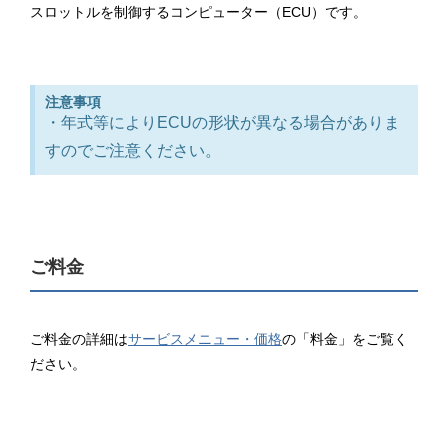
スロットルを制御するコンピューター（ECU）です。
注意事項
・年式等によりECUの形状が異なる場合がありま
すのでご注意ください。
ご料金
ご料金の詳細は
サービスメニュー・価格
の「料金」をご覧く
ださい。