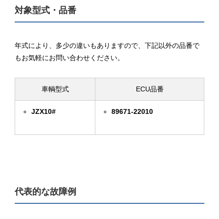
対象型式・品番
年式により、多少の違いもありますので、下記以外の品番で
もお気軽にお問い合わせください。
車輌型式
ECU品番
JZX10#
89671-22010
代表的な故障例