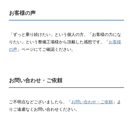
お客様の声
「ずっと乗り続けたい」という個人の方、「お客様の力にな
りたい」という整備工場様から頂戴した感想です。「
お客様
の声
」ページにてご確認ください。
お問い合わせ・ご依頼
ご不明点などございましたら、「
お問い合わせ・ご依頼
」よ
りご遠慮なくお問い合わせください。