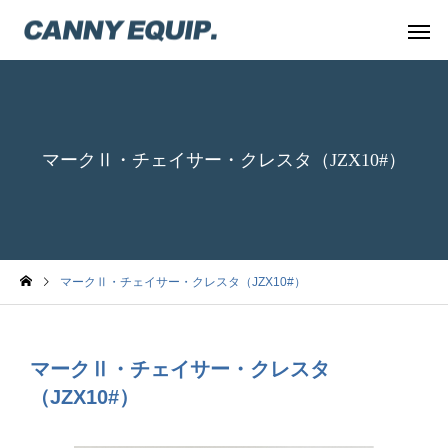
マークⅡ・チェイサー・クレスタ（JZX10#）
マークⅡ・チェイサー・クレスタ（JZX10#）
マークⅡ・チェイサー・クレスタ
（JZX10#）