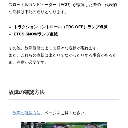
スロットルコンピューター（ECU）が故障した際の、代表的
な症状は下記の通りとなります。
トラクションコントロール（TRC OFF）ランプ点滅
ETCS SNOWランプ点滅
その他、故障個所によって様々な症状が現れます。
また、これらの症状は出たりでなかったりする場合があるた
め、注意が必要です。
故障の確認方法
「
故障の確認方法
」ページをご覧ください。