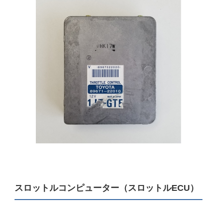
スロットルコンピューター（スロットルECU）