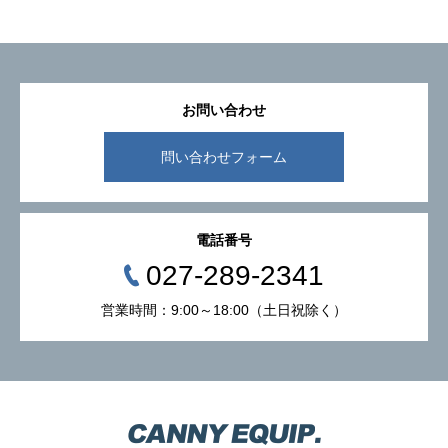
お問い合わせ
問い合わせフォーム
電話番号
027-289-2341
営業時間：9:00～18:00（土日祝除く）