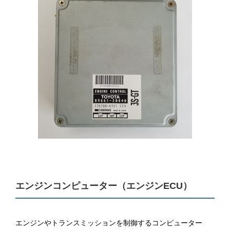
エンジンコンピューター（エンジンECU）
エンジンやトランスミッションを制御するコンピューター