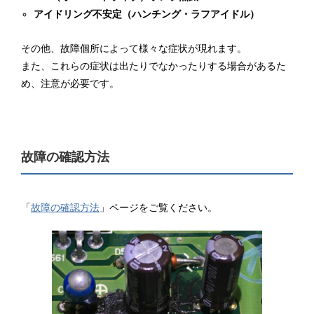
アイドリング不安定（ハンチング・ラフアイドル）
その他、故障個所によって様々な症状が現れます。
また、これらの症状は出たりでなかったりする場合があるた
め、注意が必要です。
故障の確認方法
「
故障の確認方法
」ページをご覧ください。