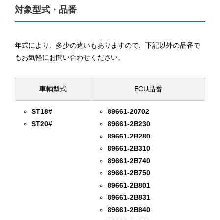
対象型式・品番
年式により、多少の違いもありますので、下記以外の品番で
もお気軽にお問い合わせください。
車輌型式
ECU品番
ST18#
89661-20702
ST20#
89661-2B230
89661-2B280
89661-2B310
89661-2B740
89661-2B750
89661-2B801
89661-2B831
89661-2B840