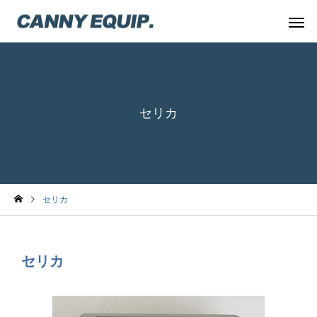
セリカ
セリカ
セリカ