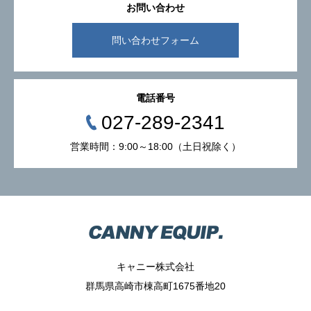
お問い合わせ
問い合わせフォーム
電話番号
027-289-2341
営業時間：9:00～18:00（土日祝除く）
キャニー株式会社
群馬県高崎市棟高町1675番地20