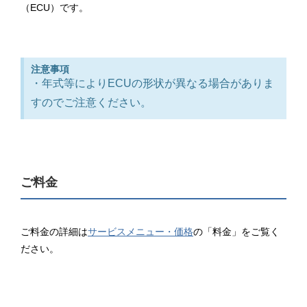
（ECU）です。
注意事項
・年式等によりECUの形状が異なる場合がありま
すのでご注意ください。
ご料金
ご料金の詳細は
サービスメニュー・価格
の「料金」をご覧く
ださい。