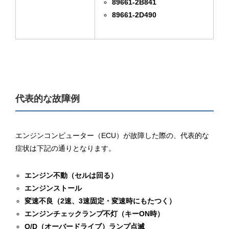
89661-2B841
89661-2D490
代表的な故障例
エンジンコンピューター（ECU）が故障した際の、代表的な
症状は下記の通りとなります。
エンジン不動（セルは回る）
エンジンストール
変速不良（2速、3速固定・変速時にもたつく）
エンジンチェックランプ不灯（キーON時）
O/D（オーバードライブ）ランプ点滅