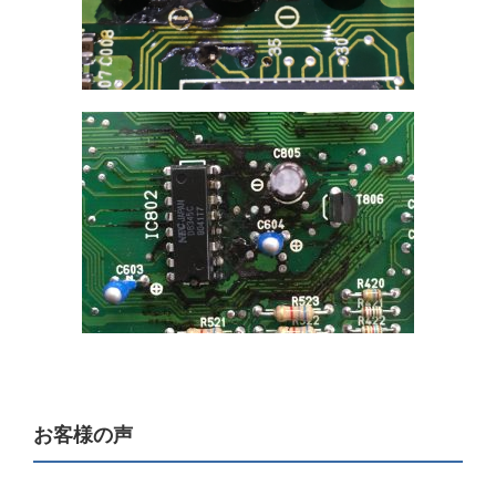
お客様の声