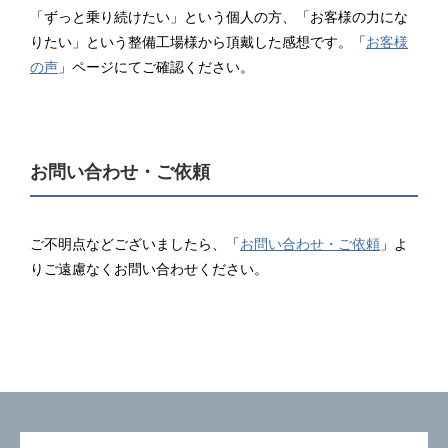
「ずっと乗り続けたい」という個人の方、「お客様の力にな
りたい」という整備工場様から頂戴した感想です。「
お客様
の声
」ページにてご確認ください。
お問い合わせ・ご依頼
ご不明点などございましたら、「
お問い合わせ・ご依頼
」よ
りご遠慮なくお問い合わせください。