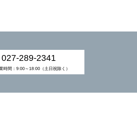
027-289-2341
業時間：9:00～18:00（土日祝除く）