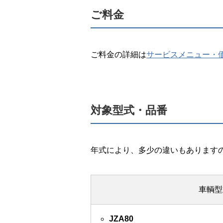
ご料金
ご料金の詳細は
サービスメニュー・
対象型式・品番
年式により、多少の違いもあります
車輌型
JZA80