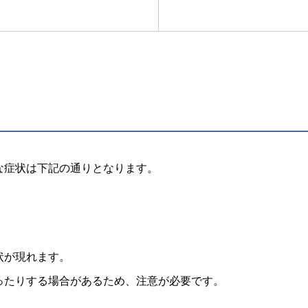
な症状は下記の通りとなります。
状が現れます。
ったりする場合があるため、注意が必要です。