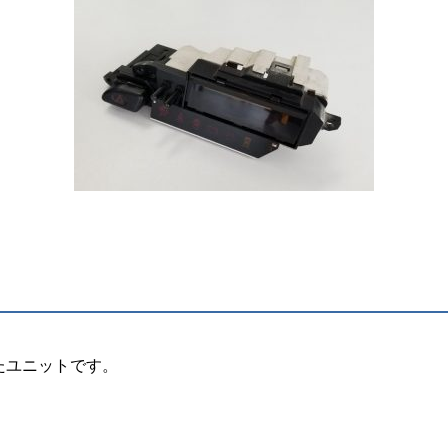
たユニットです。