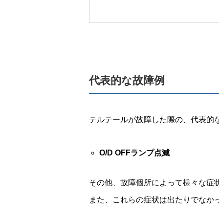
代表的な故障例
テルテールが故障した際の、代表的
O/D OFFランプ点滅
その他、故障個所によって様々な症
また、これらの症状は出たりでなか