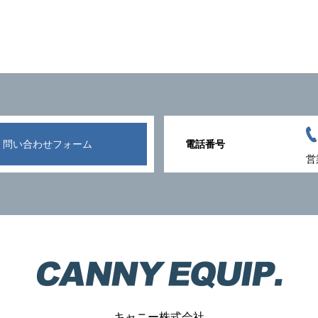
問い合わせフォーム
電話番号
営
キャニー株式会社