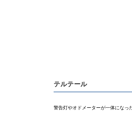
テルテール
警告灯やオドメーターが一体になっ