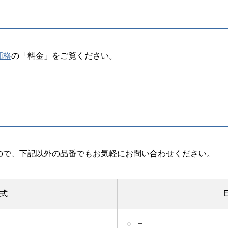
価格
の「料金」をご覧ください。
ので、下記以外の品番でもお気軽にお問い合わせください。
式
－