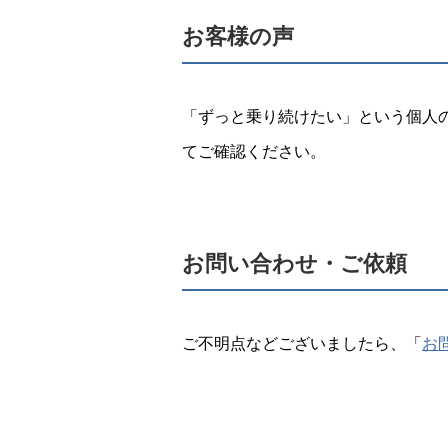
お客様の声
「ずっと乗り続けたい」という個人
てご確認ください。
お問い合わせ・ご依頼
ご不明点などございましたら、「
お