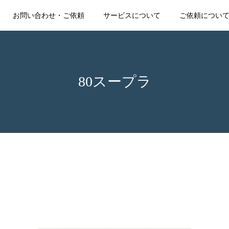
お問い合わせ・ご依頼
サービスについて
ご依頼につい
80スープラ