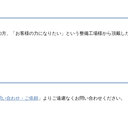
の方、「お客様の力になりたい」という整備工場様から頂戴し
問い合わせ・ご依頼
」よりご遠慮なくお問い合わせください。