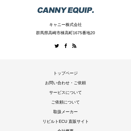
キャニー株式会社
群馬県高崎市棟高町1675番地20
トップページ
お問い合わせ・ご依頼
サービスについて
ご依頼について
取扱メーカー
リビルトECU 直販サイト