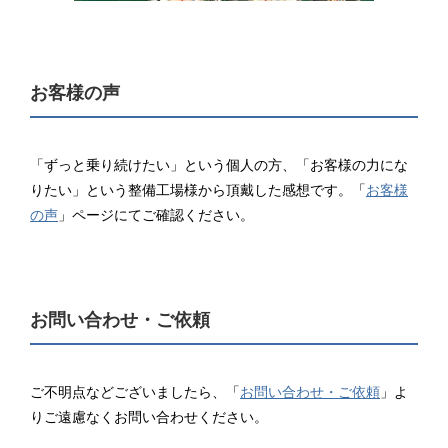
お客様の声
「ずっと乗り続けたい」という個人の方、「お客様の力にな
りたい」という整備工場様から頂戴した感想です。「
お客様
の声
」ページにてご確認ください。
お問い合わせ・ご依頼
ご不明点などございましたら、「
お問い合わせ・ご依頼
」よ
りご遠慮なくお問い合わせください。