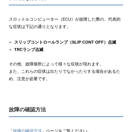
スロットルコンピューター（ECU）が故障した際の、代表的
な症状は下記の通りとなります。
スリップコントロールランプ（SLIP CONT OFF）点滅
TRCランプ点滅
その他、故障個所によって様々な症状が現れます。
また、これらの症状は出たりでなかったりする場合があるた
め、注意が必要です。
故障の確認方法
「
故障の確認方法
」ページをご覧ください。