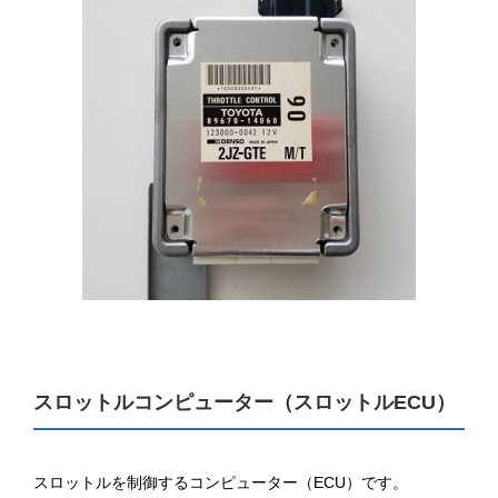
スロットルコンピューター（スロットルECU）
スロットルを制御するコンピューター（ECU）です。