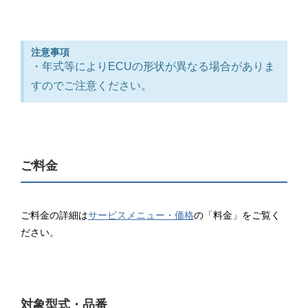
注意事項
・年式等によりECUの形状が異なる場合がありま
すのでご注意ください。
ご料金
ご料金の詳細は
サービスメニュー・価格
の「料金」をご覧く
ださい。
対象型式・品番