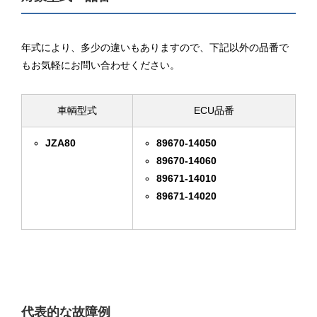
年式により、多少の違いもありますので、下記以外の品番で
もお気軽にお問い合わせください。
車輌型式
ECU品番
JZA80
89670-14050
89670-14060
89671-14010
89671-14020
代表的な故障例