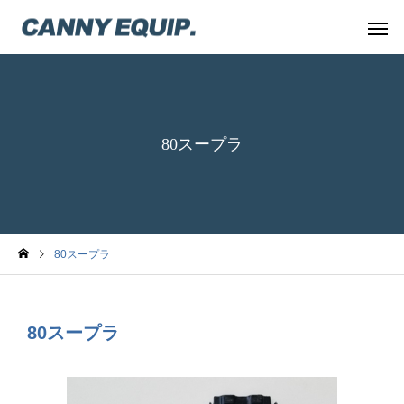
80スープラ
80スープラ
80スープラ