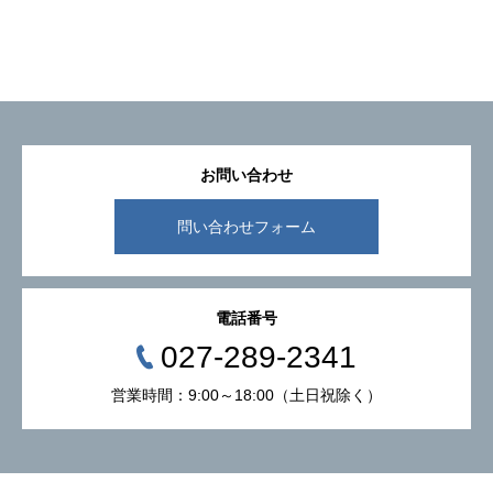
お問い合わせ
問い合わせフォーム
電話番号
027-289-2341
営業時間：9:00～18:00（土日祝除く）