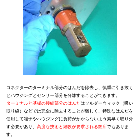
コネクターのターミナル部分のはんだを除去し、慎重に引き抜く
とハウジングとセンサー部分を分離することができます。
ターミナルと基板の接続部分のはんだ
はソルダーウィック（吸い
取り線）などでは完全に除去することが難しく、特殊なはんだを
使用して端子やハウジングに負荷がかからないよう素早く取り外
す必要があり、
高度な技術と経験が要求される箇所
でもありま
す。