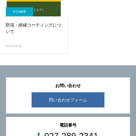
ECU修理
防湿・絶縁コーティングにつ
いて
2016.06.22
お問い合わせ
問い合わせフォーム
電話番号
027-289-2341