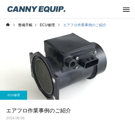
整備手帳
ECU修理
エアフロ作業事例のご紹介
ECU修理
エアフロ作業事例のご紹介
2018.06.06