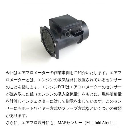
今回はエアフロメーターの作業事例をご紹介いたします。エアフ
ロメーターとは、エンジンの吸気経路に設置されているセンサー
のことを指します。エンジンECUはエアフロメーターのセンサー
が読み取った値（エンジンの吸入空気量）をもとに、燃料噴射量
を計算しインジェクターに対して指示を出しています。このセン
サーにもホットワイヤー方式やフラップ方式などいくつかの種類
があります。
さらに、エアフロ以外にも、MAPセンサー（Manifold Absolute