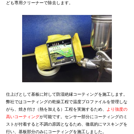
ども専用クリーナーで除去します。
仕上げとして基板に対して防湿絶縁コーティングを施工します。
弊社ではコーティングの乾燥工程で温度プロファイルを管理しな
がら、焼き付け（熱を加える）工程を実施するため、
より強度の
高いコーティング
が可能です。センサー部分にコーティングのミ
ストが付着すると不調の原因となるため、徹底的にマスキングを
行い、基板部分のみにコーティングを施工しました。