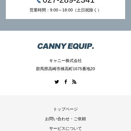
営業時間：9:00～18:00（土日祝除く）
キャニー株式会社
群馬県高崎市棟高町1675番地20
トップページ
お問い合わせ・ご依頼
サービスについて