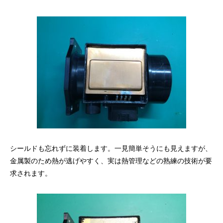
シールドも忘れずに装着します。一見簡単そうにも見えますが、
金属製のため熱が逃げやすく、実は熱管理などの熟練の技術が要
求されます。