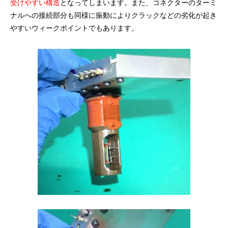
受けやすい構造
となってしまいます。また、コネクターのターミ
ナルへの接続部分も同様に振動によりクラックなどの劣化が起き
やすいウィークポイントでもあります。