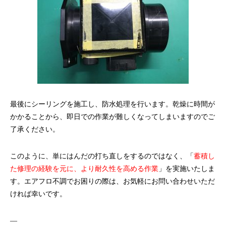
最後にシーリングを施工し、防水処理を行います。乾燥に時間が
かかることから、即日での作業が難しくなってしまいますのでご
了承ください。
このように、単にはんだの打ち直しをするのではなく、「
蓄積し
た修理の経験を元に、より耐久性を高める作業
」を実施いたしま
す。エアフロ不調でお困りの際は、お気軽にお問い合わせいただ
ければ幸いです。
—