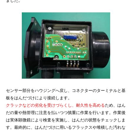
ました。
センサー部分をハウジングへ戻し、コネクターのターミナルと基
板をはんだづけにより接続します。
クラックなどの劣化を受けづらくし、耐久性を高める
ため、はん
だの量や熱管理に注意を払いつつ慎重に作業を行います。作業後
は実体顕微鏡により検査を実施し、はんだの状態をチェックしま
す。最終的に、はんだづけに用いるフラックスや堆積した汚れな